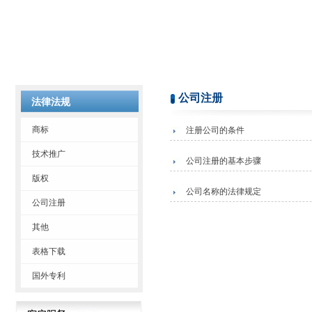
公司注册
法律法规
商标
注册公司的条件
技术推广
公司注册的基本步骤
版权
公司名称的法律规定
公司注册
其他
表格下载
国外专利