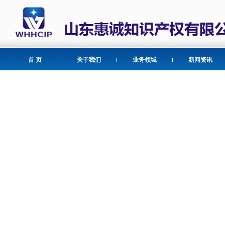
首 页
关于我们
业务领域
新闻资讯