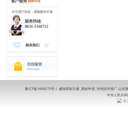
0631-5166712
鲁ICP备16008176号-1
威海商标注册_商标申请_专利技术推广-山东惠诚商标
中华人民共和
鲁公